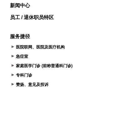
新闻中心
员工 / 退休职员特区
服务捷径
医院联网、医院及医疗机构
急症室
家庭医学门诊 (前称普通科门诊)
专科门诊
赞扬、意见及投诉