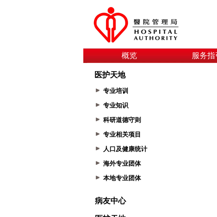
概览
服务指
医护天地
专业培训
专业知识
科研道德守则
专业相关项目
人口及健康统计
海外专业团体
本地专业团体
病友中心