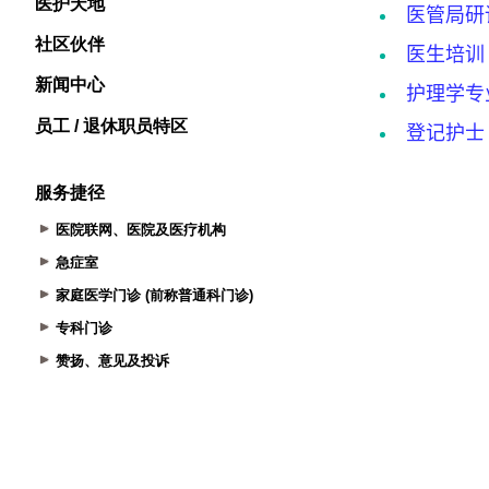
医护天地
社区伙伴
新闻中心
员工 / 退休职员特区
服务捷径
医院联网、医院及医疗机构
急症室
家庭医学门诊 (前称普通科门诊)
专科门诊
赞扬、意见及投诉