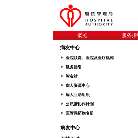
概览
服务指
病友中心
医院联网、医院及医疗机构
服务指引
智友站
病人资源中心
病人互助组织
公私营协作计划
医管局药物名册
病友中心