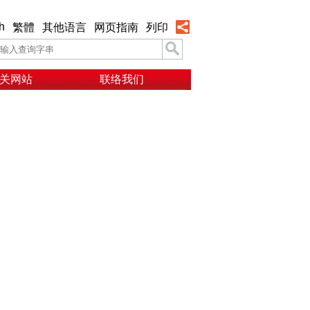
h
繁體
其他语言
网页指南
列印
关网站
联络我们