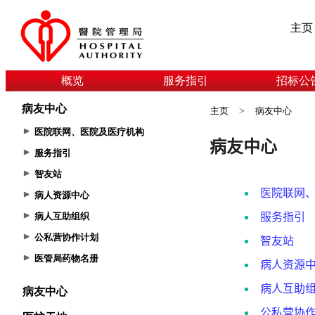
主页
概览
服务指引
招标公
病友中心
主页
>
病友中心
医院联网、医院及医疗机构
服务指引
智友站
病人资源中心
病人互助组织
公私营协作计划
医管局药物名册
病友中心