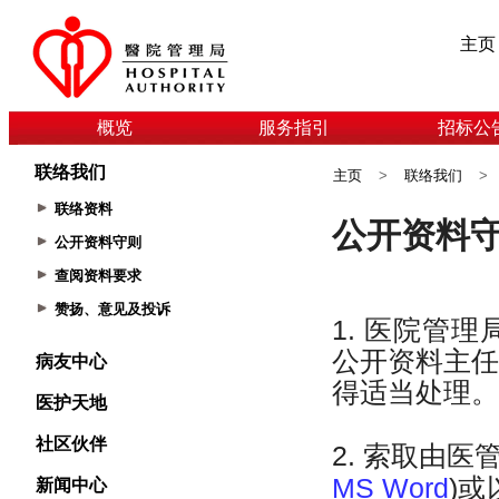
主页
概览
服务指引
招标公
联络我们
主页
>
联络我们
>
联络资料
公开资料守则
查阅资料要求
赞扬、意见及投诉
病友中心
医护天地
社区伙伴
新闻中心