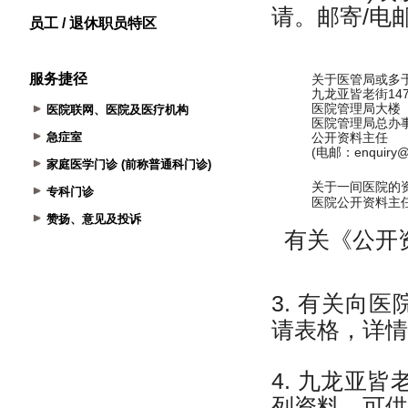
员工 / 退休职员特区
服务捷径
医院联网、医院及医疗机构
急症室
家庭医学门诊 (前称普通科门诊)
专科门诊
赞扬、意见及投诉