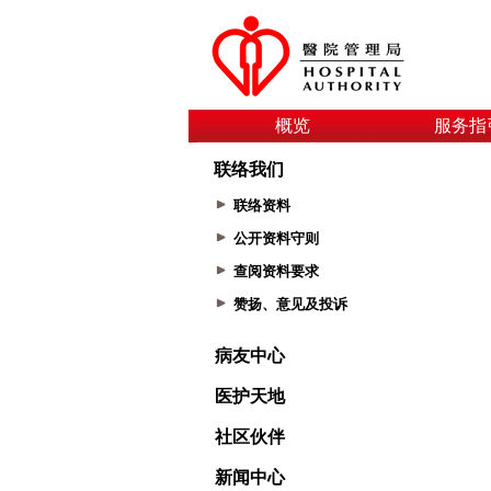
概览
服务指
联络我们
联络资料
公开资料守则
查阅资料要求
赞扬、意见及投诉
病友中心
医护天地
社区伙伴
新闻中心