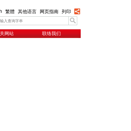
h
繁體
其他语言
网页指南
列印
关网站
联络我们