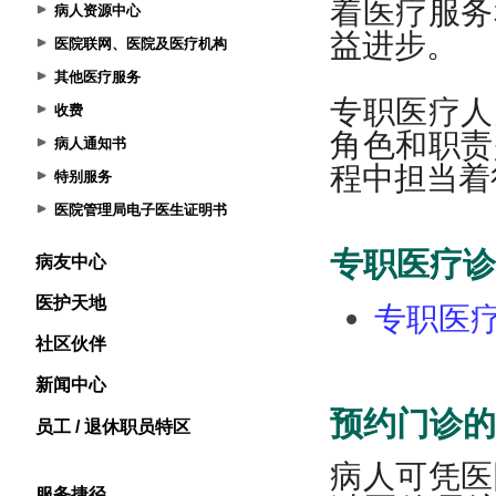
病人资源中心
医院联网、医院及医疗机构
其他医疗服务
收费
病人通知书
特别服务
医院管理局电子医生证明书
病友中心
医护天地
社区伙伴
新闻中心
员工 / 退休职员特区
服务捷径