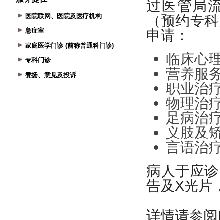
医院联网、医院及医疗机构
急症室
家庭医学门诊 (前称普通科门诊)
专科门诊
赞扬、意见及投诉