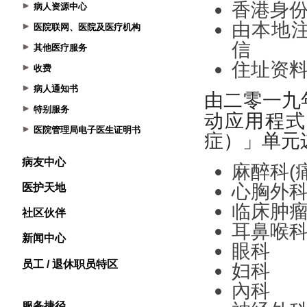
病人资源中心
医院联网、医院及医疗机构
其他医疗服务
收费
病人通知书
特别服务
医院管理局电子医生证明书
病友中心
医护天地
社区伙伴
新闻中心
员工 / 退休职员特区
服务捷径