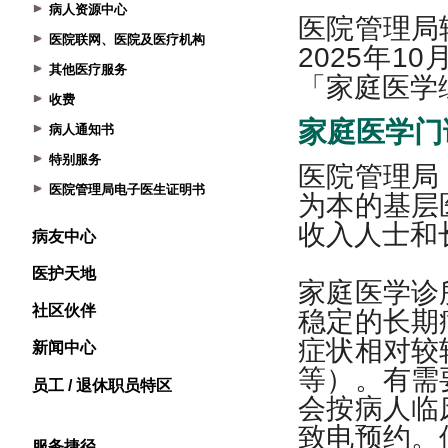
病人资源中心
医院联网、医院及医疗机构
其他医疗服务
收费
病人通知书
特别服务
医院管理局电子医生证明书
病友中心
医护天地
社区伙伴
新闻中心
员工 / 退休职员特区
服务捷径