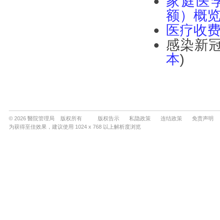
© 2026 醫院管理局 版权所有
版权告示
私隐政策
连结政策
免责声明
为获得至佳效果，建议使用 1024 x 768 以上解析度浏览