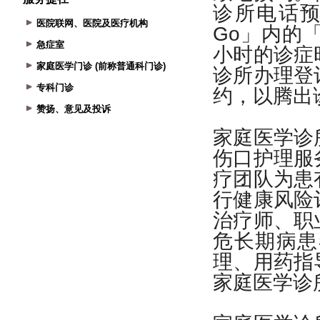
医院联网、医院及医疗机构
急症室
家庭医学门诊 (前称普通科门诊)
专科门诊
赞扬、意见及投诉