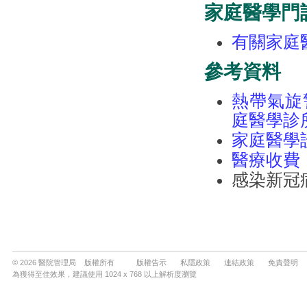
© 2026 醫院管理局 版權所有
版權告示
私隱政策
連結政策
免責聲明
為獲得至佳效果，建議使用 1024 x 768 以上解析度瀏覽