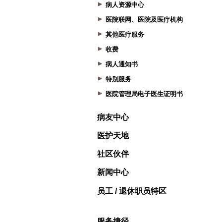
病人资源中心
医院联网、医院及医疗机构
其他医疗服务
收费
病人通知书
特别服务
医院管理局电子医生证明书
病友中心
医护天地
社区伙伴
新闻中心
员工 / 退休职员特区
服务捷径