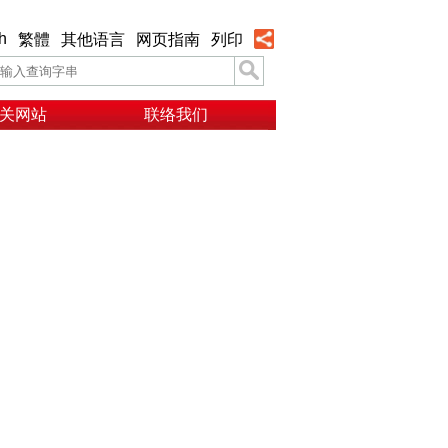
h
繁體
其他语言
网页指南
列印
关网站
联络我们