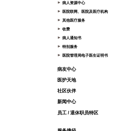
病人资源中心
医院联网、医院及医疗机构
其他医疗服务
收费
病人通知书
特别服务
医院管理局电子医生证明书
病友中心
医护天地
社区伙伴
新闻中心
员工 / 退休职员特区
服务捷径