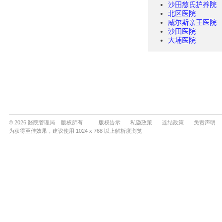
© 2026 醫院管理局 版权所有
版权告示
私隐政策
连结政策
免责声明
为获得至佳效果，建议使用 1024 x 768 以上解析度浏览