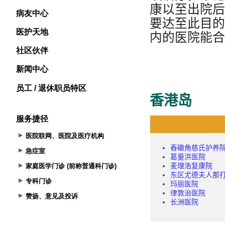
病友中心
医护天地
社区伙伴
新闻中心
员工 / 退休职员特区
服务捷径
医院联网、医院及医疗机构
急症室
家庭医学门诊 (前称普通科门诊)
专科门诊
赞扬、意见及投诉