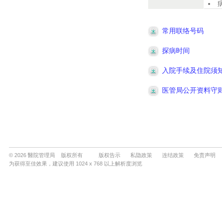
© 2026 醫院管理局 版权所有
版权告示
私隐政策
连结政策
免责声明
为获得至佳效果，建议使用 1024 x 768 以上解析度浏览