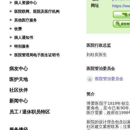
病人资源中心
医院联网、医院及医疗机构
其他医疗服务
收费
病人通知书
特别服务
医院管理局电子医生证明书
病友中心
医护天地
社区伙伴
新闻中心
员工 / 退休职员特区
服务捷径