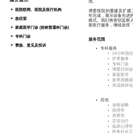
医院联网、医院及医疗机构
急症室
家庭医学门诊 (前称普通科门诊)
专科门诊
赞扬、意见及投诉