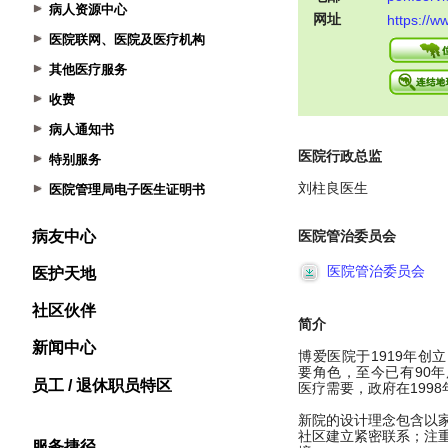
病人资源中心
医院联网、医院及医疗机构
其他医疗服务
收费
病人通知书
特别服务
医院管理局电子医生证明书
病友中心
医护天地
社区伙伴
新闻中心
员工 / 退休职员特区
服务捷径