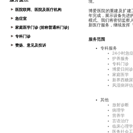
医院联网、医院及医疗机构
急症室
家庭医学门诊 (前称普通科门诊)
专科门诊
赞扬、意见及投诉