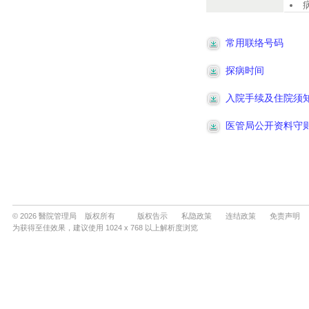
© 2026 醫院管理局 版权所有
版权告示
私隐政策
连结政策
免责声明
为获得至佳效果，建议使用 1024 x 768 以上解析度浏览