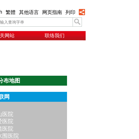
h
繁體
其他语言
网页指南
列印
关网站
联络我们