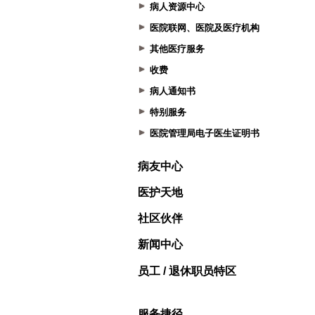
病人资源中心
医院联网、医院及医疗机构
其他医疗服务
收费
病人通知书
特别服务
医院管理局电子医生证明书
病友中心
医护天地
社区伙伴
新闻中心
员工 / 退休职员特区
服务捷径