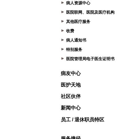
病人资源中心
医院联网、医院及医疗机构
其他医疗服务
收费
病人通知书
特别服务
医院管理局电子医生证明书
病友中心
医护天地
社区伙伴
新闻中心
员工 / 退休职员特区
服务捷径