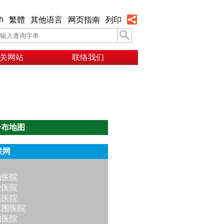
h
繁體
其他语言
网页指南
列印
关网站
联络我们