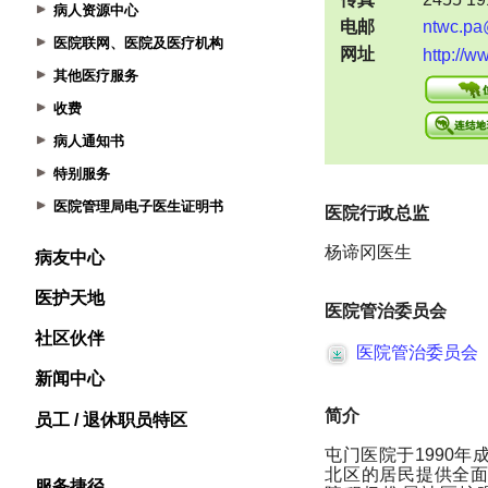
病人资源中心
医院联网、医院及医疗机构
其他医疗服务
收费
病人通知书
特别服务
医院管理局电子医生证明书
病友中心
医护天地
社区伙伴
新闻中心
员工 / 退休职员特区
服务捷径