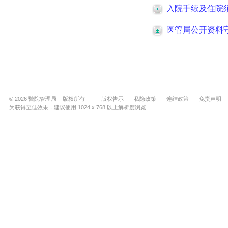
© 2026 醫院管理局 版权所有
版权告示
私隐政策
连结政策
免责声明
为获得至佳效果，建议使用 1024 x 768 以上解析度浏览