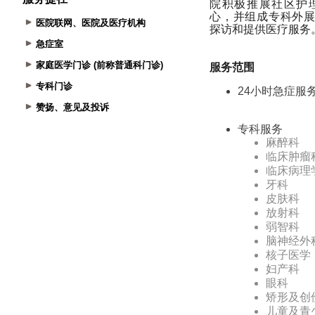
医院联网、医院及医疗机构
急症室
家庭医学门诊 (前称普通科门诊)
专科门诊
赞扬、意见及投诉