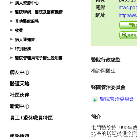
病人資源中心
醫院聯網、醫院及醫療機構
其他醫療服務
收費
病人通知書
特別服務
醫院管理局電子醫生證明書
病友中心
醫護天地
社區伙伴
新聞中心
員工 / 退休職員特區
服務捷徑