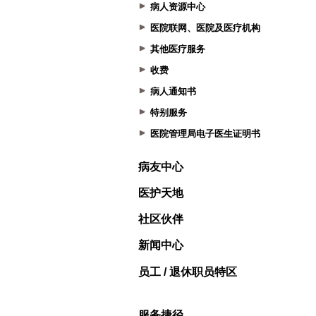
病人资源中心
医院联网、医院及医疗机构
其他医疗服务
收费
病人通知书
特别服务
医院管理局电子医生证明书
病友中心
医护天地
社区伙伴
新闻中心
员工 / 退休职员特区
服务捷径