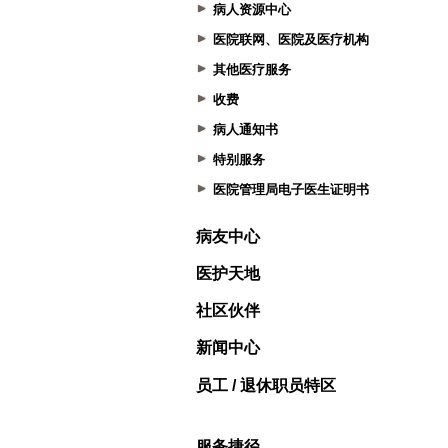
病人资源中心
医院联网、医院及医疗机构
其他医疗服务
收费
病人通知书
特别服务
医院管理局电子医生证明书
病友中心
医护天地
社区伙伴
新闻中心
员工 / 退休职员特区
服务捷径