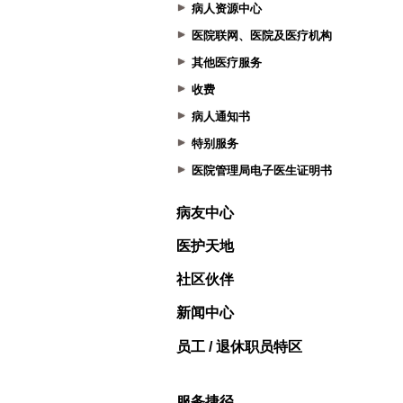
病人资源中心
医院联网、医院及医疗机构
其他医疗服务
收费
病人通知书
特别服务
医院管理局电子医生证明书
病友中心
医护天地
社区伙伴
新闻中心
员工 / 退休职员特区
服务捷径