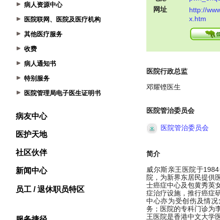
病人资源中心
医院联网、医院及医疗机构
其他医疗服务
收费
病人通知书
特别服务
医院管理局电子医生证明书
病友中心
医护天地
社区伙伴
新闻中心
员工 / 退休职员特区
服务捷径