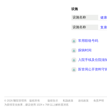
© 2026 醫院管理局 版权所有
版权告示
私隐政策
连结政策
免责声明
为获得至佳效果，建议使用 1024 x 768 以上解析度浏览