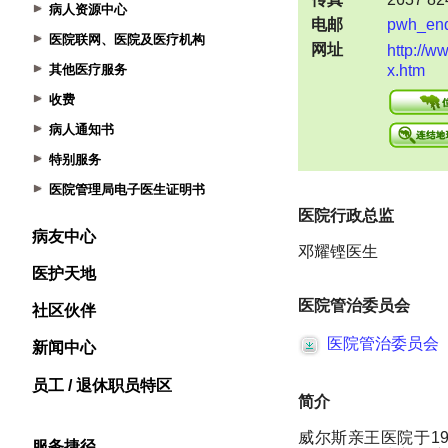
病人资源中心
医院联网、医院及医疗机构
其他医疗服务
收费
病人通知书
特别服务
医院管理局电子医生证明书
病友中心
医护天地
社区伙伴
新闻中心
员工 / 退休职员特区
服务捷径