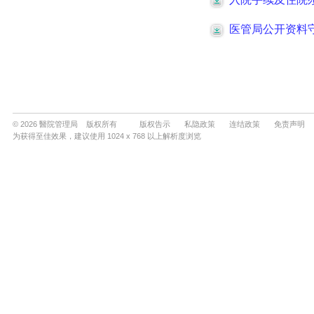
© 2026 醫院管理局 版权所有
版权告示
私隐政策
连结政策
免责声明
为获得至佳效果，建议使用 1024 x 768 以上解析度浏览