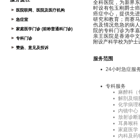
医院联网、医院及医疗机构
急症室
家庭医学门诊 (前称普通科门诊)
专科门诊
赞扬、意见及投诉