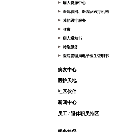
病人资源中心
医院联网、医院及医疗机构
其他医疗服务
收费
病人通知书
特别服务
医院管理局电子医生证明书
病友中心
医护天地
社区伙伴
新闻中心
员工 / 退休职员特区
服务捷径