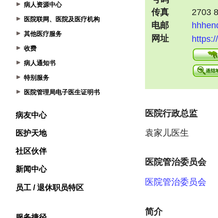
病人资源中心
医院联网、医院及医疗机构
其他医疗服务
收费
病人通知书
特别服务
医院管理局电子医生证明书
病友中心
医护天地
社区伙伴
新闻中心
员工 / 退休职员特区
服务捷径