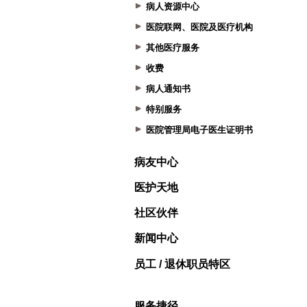
病人资源中心
医院联网、医院及医疗机构
其他医疗服务
收费
病人通知书
特别服务
医院管理局电子医生证明书
病友中心
医护天地
社区伙伴
新闻中心
员工 / 退休职员特区
服务捷径