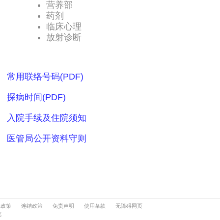
隐政策
连结政策
免责声明
使用条款
无障碍网页
览