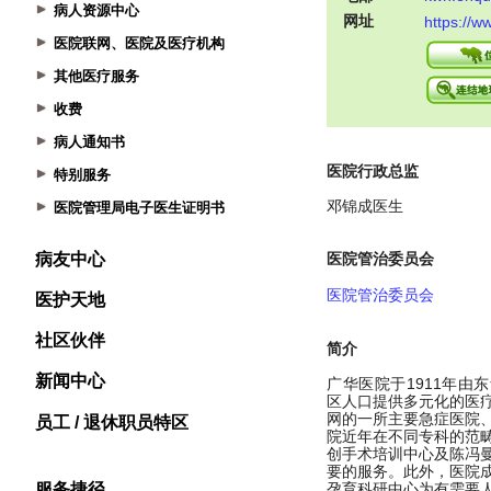
病人资源中心
医院联网、医院及医疗机构
其他医疗服务
收费
病人通知书
特别服务
医院管理局电子医生证明书
病友中心
医护天地
社区伙伴
新闻中心
员工 / 退休职员特区
服务捷径