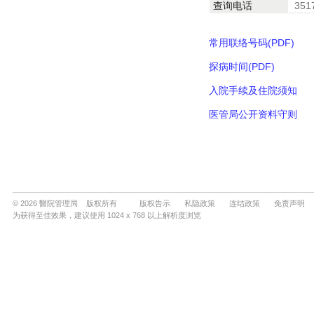
© 2026 醫院管理局 版权所有
版权告示
私隐政策
连结政策
免责声明
为获得至佳效果，建议使用 1024 x 768 以上解析度浏览