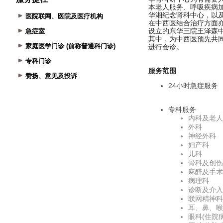
医院联网、医院及医疗机构
急症室
家庭医学门诊 (前称普通科门诊)
专科门诊
赞扬、意见及投诉