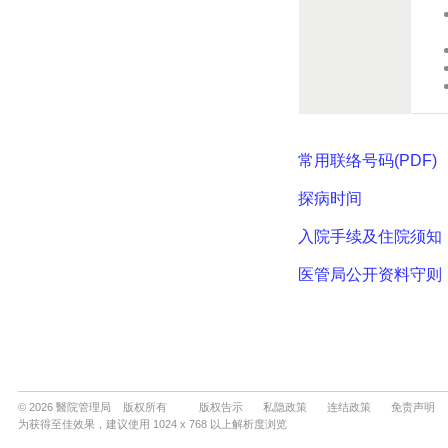
© 2026 醫院管理局 版权所有
版权告示
私隐政策
连结政策
免责声明
为获得至佳效果，建议使用 1024 x 768 以上解析度浏览