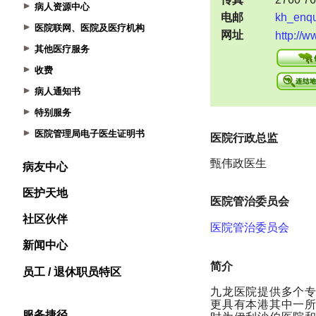
病人资源中心
医院联网、医院及医疗机构
其他医疗服务
收费
病人通知书
特别服务
医院管理局电子医生证明书
病友中心
医护天地
社区伙伴
新闻中心
员工 / 退休职员特区
服务捷径