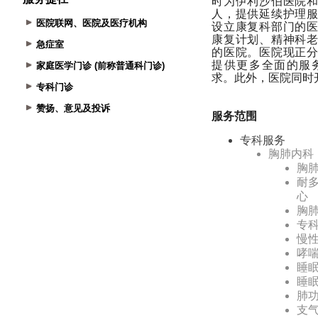
医院联网、医院及医疗机构
急症室
家庭医学门诊 (前称普通科门诊)
专科门诊
赞扬、意见及投诉