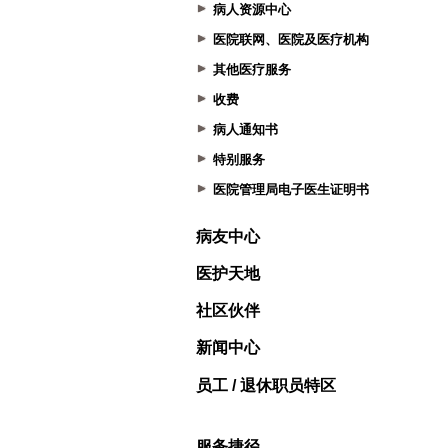
病人资源中心
医院联网、医院及医疗机构
其他医疗服务
收费
病人通知书
特别服务
医院管理局电子医生证明书
病友中心
医护天地
社区伙伴
新闻中心
员工 / 退休职员特区
服务捷径