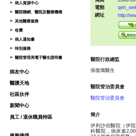
病人資源中心
醫院聯網、醫院及醫療機構
其他醫療服務
收費
病人通知書
特別服務
醫院管理局電子醫生證明書
病友中心
醫護天地
社區伙伴
新聞中心
員工 / 退休職員特區
服務捷徑