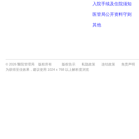
© 2026 醫院管理局 版权所有
版权告示
私隐政策
连结政策
免责声明
为获得至佳效果，建议使用 1024 x 768 以上解析度浏览