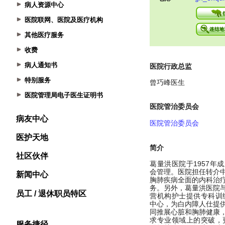
病人资源中心
医院联网、医院及医疗机构
其他医疗服务
收费
病人通知书
特别服务
医院管理局电子医生证明书
病友中心
医护天地
社区伙伴
新闻中心
员工 / 退休职员特区
服务捷径