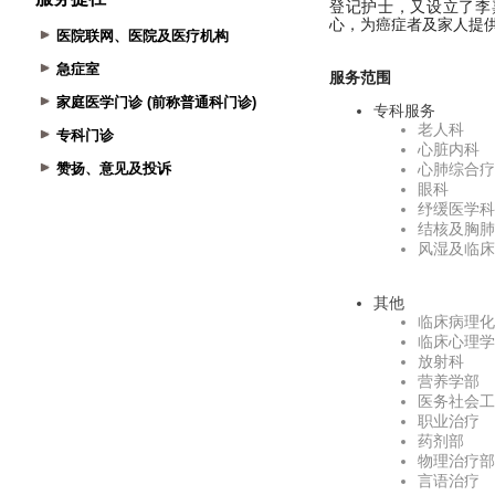
医院联网、医院及医疗机构
急症室
家庭医学门诊 (前称普通科门诊)
专科门诊
赞扬、意见及投诉