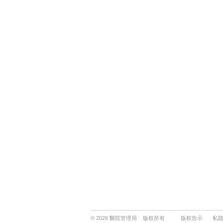
© 2026 醫院管理局 版权所有
版权告示
私