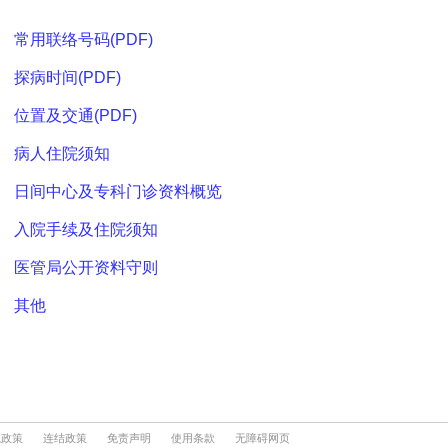
隐政策
连结政策
免责声明
使用条款
无障碍网页