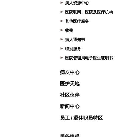
病人资源中心
医院联网、医院及医疗机构
其他医疗服务
收费
病人通知书
特别服务
医院管理局电子医生证明书
病友中心
医护天地
社区伙伴
新闻中心
员工 / 退休职员特区
服务捷径