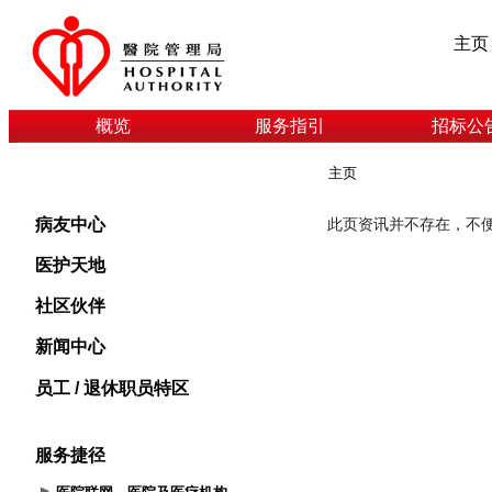
主页
概览
服务指引
招标公
主页
病友中心
医护天地
社区伙伴
新闻中心
员工 / 退休职员特区
服务捷径