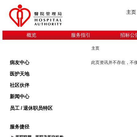
主页
概览
服务指引
招标公
主页
病友中心
医护天地
社区伙伴
新闻中心
员工 / 退休职员特区
服务捷径