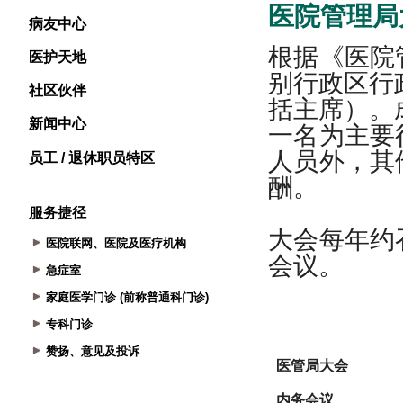
病友中心
医护天地
社区伙伴
新闻中心
员工 / 退休职员特区
服务捷径
医院联网、医院及医疗机构
急症室
家庭医学门诊 (前称普通科门诊)
专科门诊
赞扬、意见及投诉