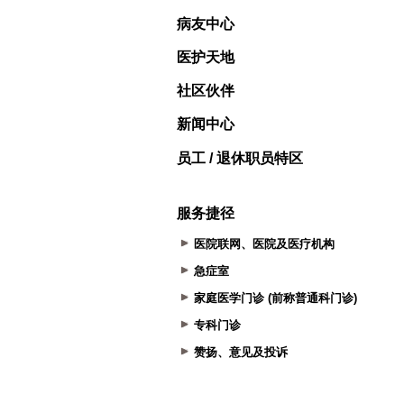
病友中心
医护天地
社区伙伴
新闻中心
员工 / 退休职员特区
服务捷径
医院联网、医院及医疗机构
急症室
家庭医学门诊 (前称普通科门诊)
专科门诊
赞扬、意见及投诉