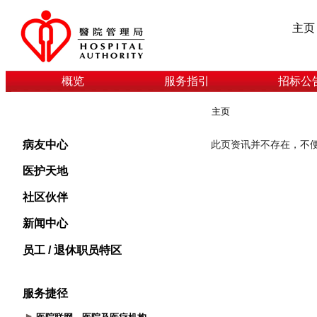
主页
概览
服务指引
招标公
主页
病友中心
医护天地
社区伙伴
新闻中心
员工 / 退休职员特区
服务捷径