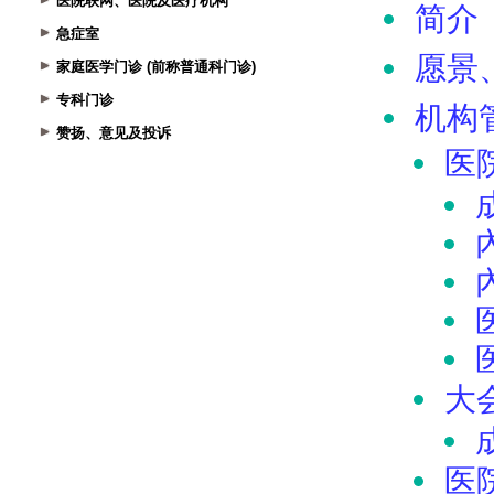
医院联网、医院及医疗机构
急症室
家庭医学门诊 (前称普通科门诊)
专科门诊
赞扬、意见及投诉