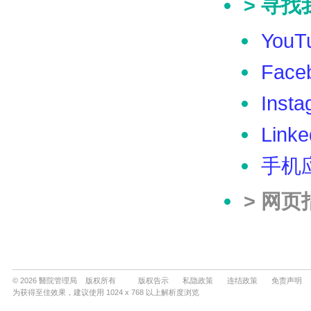
© 2026 醫院管理局 版权所有
版权告示
私隐政策
连结政策
免责声明
为获得至佳效果，建议使用 1024 x 768 以上解析度浏览