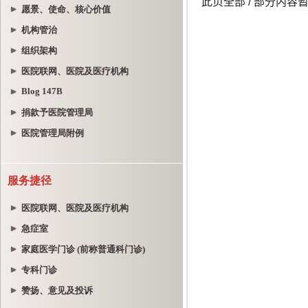
愿景、使命、核心价值
机构管治
组织架构
医院联网、医院及医疗机构
Blog 147B
捐款予医院管理局
医院管理局附例
服务捷径
医院联网、医院及医疗机构
急症室
家庭医学门诊 (前称普通科门诊)
专科门诊
赞扬、意见及投诉