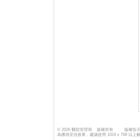
© 2026 醫院管理局 版權所有
版權告
為獲得至佳效果，建議使用 1024 x 768 以