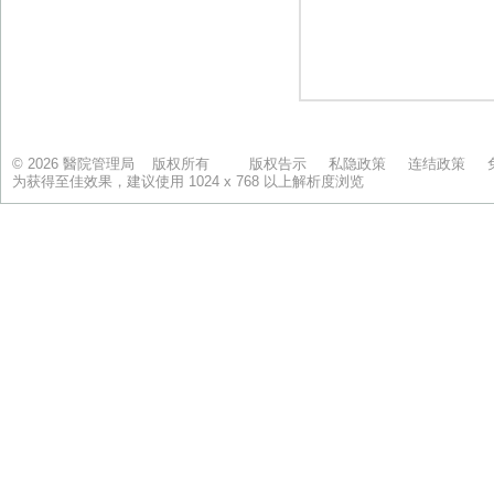
© 2026 醫院管理局 版权所有
版权告示
私隐政策
连结政策
为获得至佳效果，建议使用 1024 x 768 以上解析度浏览