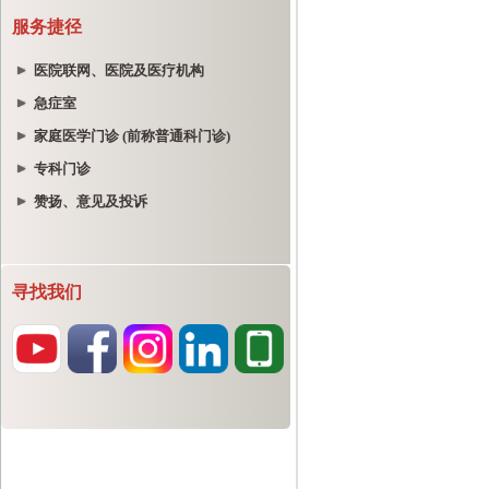
服务捷径
医院联网、医院及医疗机构
急症室
家庭医学门诊 (前称普通科门诊)
专科门诊
赞扬、意见及投诉
寻找我们