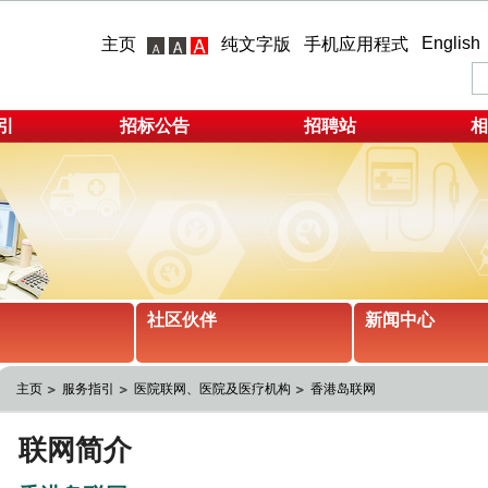
English
主页
纯文字版
手机应用程式
引
招标公告
招聘站
相
社区伙伴
新闻中心
主页
服务指引
医院联网、医院及医疗机构
香港岛联网