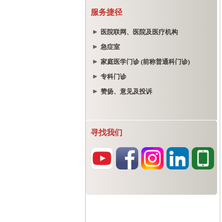
服务捷径
医院联网、医院及医疗机构
急症室
家庭医学门诊 (前称普通科门诊)
专科门诊
赞扬、意见及投诉
寻找我们