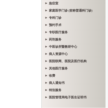
急症室
家庭医学门诊 (前称普通科门诊)
专科门诊
预约手术
专职医疗服务
药剂服务
中医诊所暨教研中心
病人资源中心
医院联网、医院及医疗机构
其他医疗服务
收费
病人通知书
特别服务
医院管理局电子医生证明书