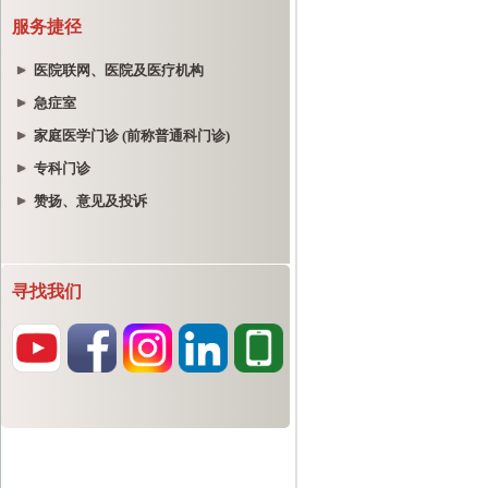
服务捷径
医院联网、医院及医疗机构
急症室
家庭医学门诊 (前称普通科门诊)
专科门诊
赞扬、意见及投诉
寻找我们