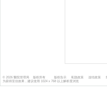
© 2026 醫院管理局 版权所有
版权告示
私隐政策
连结政策
为获得至佳效果，建议使用 1024 x 768 以上解析度浏览