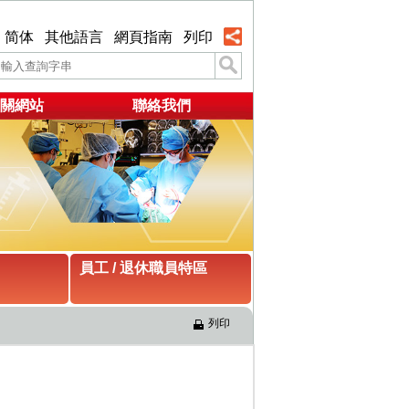
简体
其他語言
網頁指南
列印
關網站
聯絡我們
員工 / 退休職員特區
列印