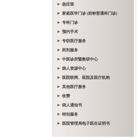
急症室
家庭医学门诊 (前称普通科门诊)
专科门诊
预约手术
专职医疗服务
药剂服务
中医诊所暨教研中心
病人资源中心
医院联网、医院及医疗机构
其他医疗服务
收费
病人通知书
特别服务
医院管理局电子医生证明书