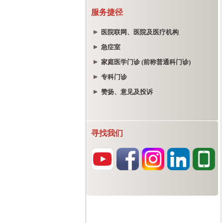
服务捷径
医院联网、医院及医疗机构
急症室
家庭医学门诊 (前称普通科门诊)
专科门诊
赞扬、意见及投诉
寻找我们