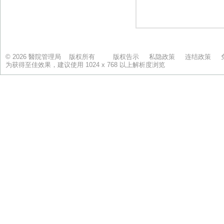
© 2026 醫院管理局 版权所有
版权告示
私隐政策
连结政策
为获得至佳效果，建议使用 1024 x 768 以上解析度浏览