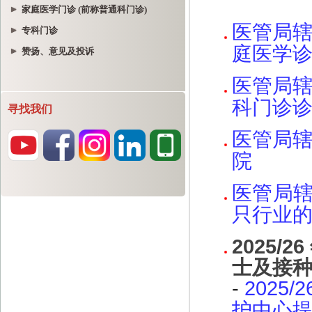
家庭医学门诊 (前称普通科门诊)
专科门诊
赞扬、意见及投诉
寻找我们