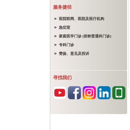
服务捷径
医院联网、医院及医疗机构
急症室
家庭医学门诊 (前称普通科门诊)
专科门诊
赞扬、意见及投诉
寻找我们