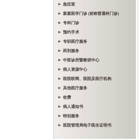
急症室
家庭医学门诊 (前称普通科门诊)
专科门诊
预约手术
专职医疗服务
药剂服务
中医诊所暨教研中心
病人资源中心
医院联网、医院及医疗机构
其他医疗服务
收费
病人通知书
特别服务
医院管理局电子医生证明书