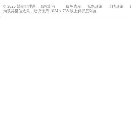
© 2026 醫院管理局 版权所有
版权告示
私隐政策
连结政策
为获得至佳效果，建议使用 1024 x 768 以上解析度浏览