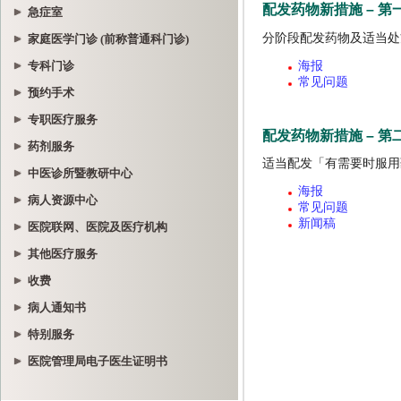
急症室
家庭医学门诊 (前称普通科门诊)
专科门诊
预约手术
专职医疗服务
药剂服务
中医诊所暨教研中心
病人资源中心
医院联网、医院及医疗机构
其他医疗服务
收费
病人通知书
特别服务
医院管理局电子医生证明书