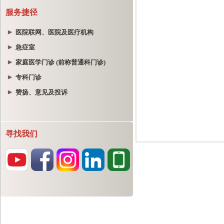
服务捷径
医院联网、医院及医疗机构
急症室
家庭医学门诊 (前称普通科门诊)
专科门诊
赞扬、意见及投诉
寻找我们